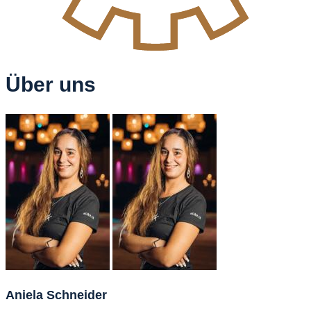
Über uns
Aniela Schneider