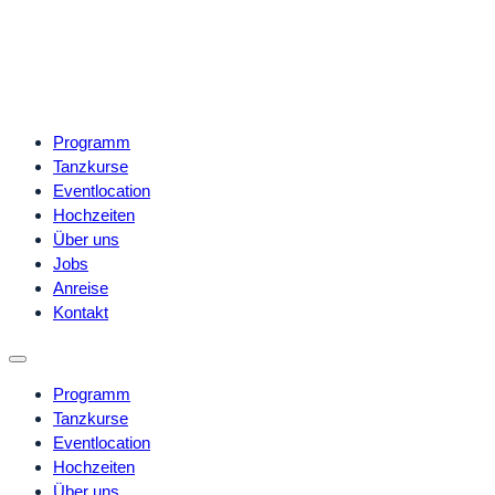
Programm
Tanzkurse
Eventlocation
Hochzeiten
Über uns
Jobs
Anreise
Kontakt
Programm
Tanzkurse
Eventlocation
Hochzeiten
Über uns