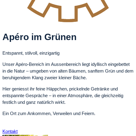
Apéro im Grünen
Entspannt, stilvoll, einzigartig
Unser Apéro-Bereich im Aussenbereich liegt idyllisch eingebettet
in die Natur – umgeben von alten Bäumen, sanftem Grün und dem
beruhigendem Klang zweier kleiner Bäche.
Hier geniesst ihr feine Häppchen, prickelnde Getränke und
entspannte Gespräche – in einer Atmosphäre, die gleichzeitig
festlich und ganz natürlich wirkt.
Ein Ort zum Ankommen, Verweilen und Feiern.
Kontakt