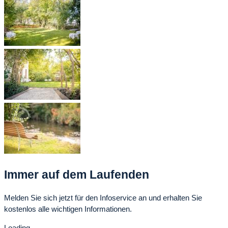
Immer auf dem Laufenden
Melden Sie sich jetzt für den Infoservice an und erhalten Sie
kostenlos alle wichtigen Informationen.
Loading...