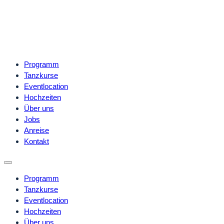
Programm
Tanzkurse
Eventlocation
Hochzeiten
Über uns
Jobs
Anreise
Kontakt
Programm
Tanzkurse
Eventlocation
Hochzeiten
Über uns