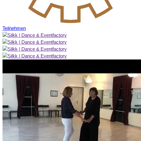
Teilnehmen