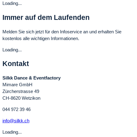
Loading...
Immer auf dem Laufenden
Melden Sie sich jetzt für den Infoservice an und erhalten Sie
kostenlos alle wichtigen Informationen.
Loading...
Kontakt
Silkk Dance & Eventfactory
Mimare GmbH
Zürcherstrasse 49
CH-8620 Wetzikon
044 972 39 46
info@silkk.ch
Loading...