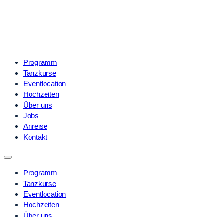
Programm
Tanzkurse
Eventlocation
Hochzeiten
Über uns
Jobs
Anreise
Kontakt
Programm
Tanzkurse
Eventlocation
Hochzeiten
Über uns