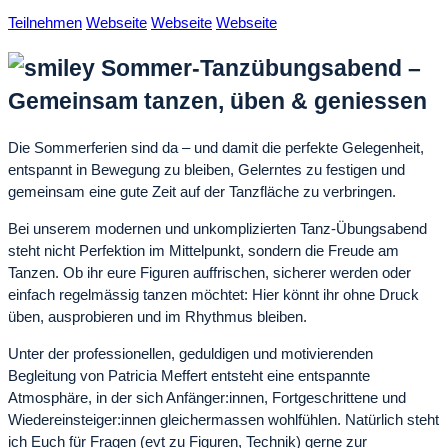
Teilnehmen
Webseite
Webseite
Webseite
Sommer-Tanzübungsabend –
Gemeinsam tanzen, üben & geniessen
Die Sommerferien sind da – und damit die perfekte Gelegenheit,
entspannt in Bewegung zu bleiben, Gelerntes zu festigen und
gemeinsam eine gute Zeit auf der Tanzfläche zu verbringen.
Bei unserem modernen und unkomplizierten Tanz-Übungsabend
steht nicht Perfektion im Mittelpunkt, sondern die Freude am
Tanzen. Ob ihr eure Figuren auffrischen, sicherer werden oder
einfach regelmässig tanzen möchtet: Hier könnt ihr ohne Druck
üben, ausprobieren und im Rhythmus bleiben.
Unter der professionellen, geduldigen und motivierenden
Begleitung von Patricia Meffert entsteht eine entspannte
Atmosphäre, in der sich Anfänger:innen, Fortgeschrittene und
Wiedereinsteiger:innen gleichermassen wohlfühlen. Natürlich steht
ich Euch für Fragen (evt zu Figuren, Technik) gerne zur