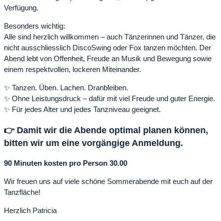
Verfügung.
Besonders wichtig:
Alle sind herzlich willkommen – auch Tänzerinnen und Tänzer, die
nicht ausschliesslich DiscoSwing oder Fox tanzen möchten. Der
Abend lebt von Offenheit, Freude an Musik und Bewegung sowie
einem respektvollen, lockeren Miteinander.
✨ Tanzen. Üben. Lachen. Dranbleiben.
✨ Ohne Leistungsdruck – dafür mit viel Freude und guter Energie.
✨ Für jedes Alter und jedes Tanzniveau geeignet.
👉
Damit wir die Abende optimal planen können,
bitten wir um eine vorgängige Anmeldung.
90 Minuten kosten pro Person 30.00
Wir freuen uns auf viele schöne Sommerabende mit euch auf der
Tanzfläche!
Herzlich Patricia