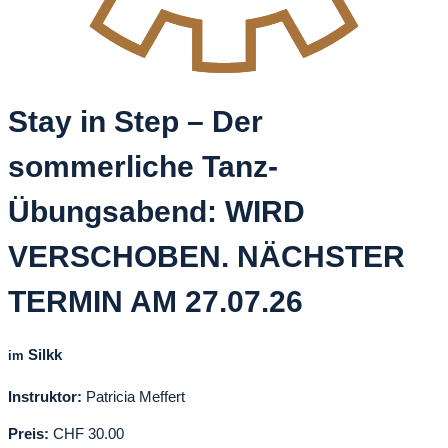
Stay in Step – Der
sommerliche Tanz-
Übungsabend: WIRD
VERSCHOBEN. NÄCHSTER
TERMIN AM 27.07.26
Silkk
im
Instruktor:
Patricia Meffert
Preis:
CHF 30.00