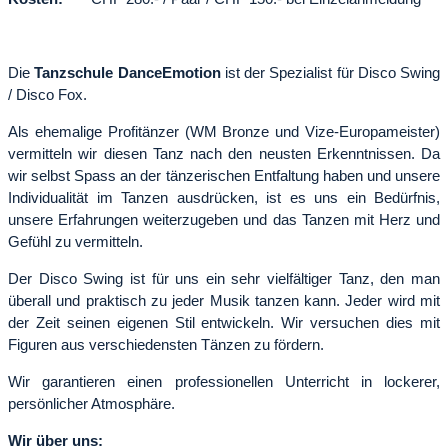
Die
Tanzschule DanceEmotion
ist der Spezialist für Disco Swing
/ Disco Fox.
Als ehemalige Profitänzer (WM Bronze und Vize-Europameister)
vermitteln wir diesen Tanz nach den neusten Erkenntnissen. Da
wir selbst Spass an der tänzerischen Entfaltung haben und unsere
Individualität im Tanzen ausdrücken, ist es uns ein Bedürfnis,
unsere Erfahrungen weiterzugeben und das Tanzen mit Herz und
Gefühl zu vermitteln.
Der Disco Swing ist für uns ein sehr vielfältiger Tanz, den man
überall und praktisch zu jeder Musik tanzen kann. Jeder wird mit
der Zeit seinen eigenen Stil entwickeln. Wir versuchen dies mit
Figuren aus verschiedensten Tänzen zu fördern.
Wir garantieren einen professionellen Unterricht in lockerer,
persönlicher Atmosphäre.
Wir über uns: