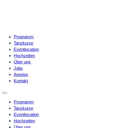
Programm
Tanzkurse
Eventlocation
Hochzeiten
Über uns
Jobs
Anreise
Kontakt
Programm
Tanzkurse
Eventlocation
Hochzeiten
Über uns