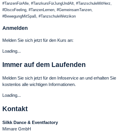
#TanzenFürAlle, #TanzkursFürJungUndAlt, #TanzschuleMitHerz,
#DiscoFeeling, #TanzenLernen, #GemeinsamTanzen,
#BewegungMitSpaß, #TanzschuleWetzikon
Anmelden
Melden Sie sich jetzt für den Kurs an:
Loading...
Immer auf dem Laufenden
Melden Sie sich jetzt für den Infoservice an und erhalten Sie
kostenlos alle wichtigen Informationen.
Loading...
Kontakt
Silkk Dance & Eventfactory
Mimare GmbH