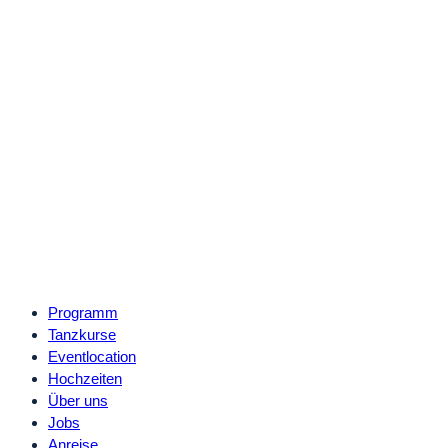
Programm
Tanzkurse
Eventlocation
Hochzeiten
Über uns
Jobs
Anreise