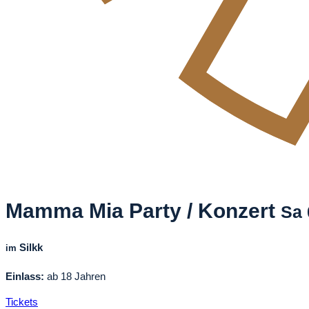
Mamma Mia Party / Konzert
Sa
Silkk
im
Einlass:
ab 18 Jahren
Tickets