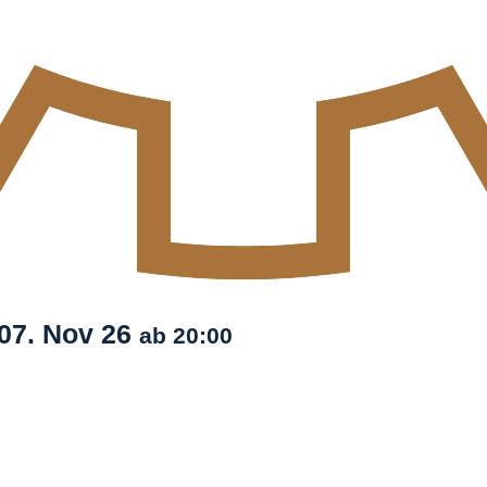
07. Nov
26
ab 20:00