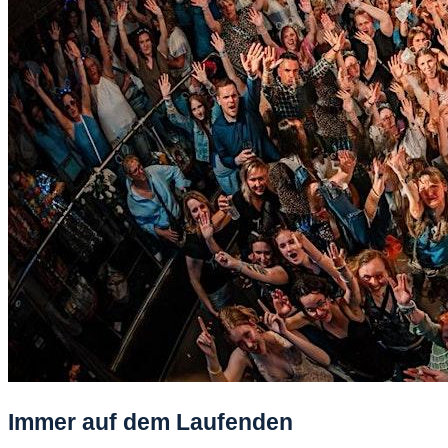
Immer auf dem Laufenden