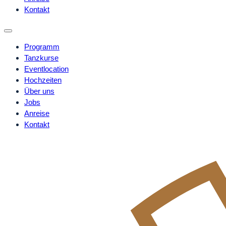
Kontakt
Programm
Tanzkurse
Eventlocation
Hochzeiten
Über uns
Jobs
Anreise
Kontakt