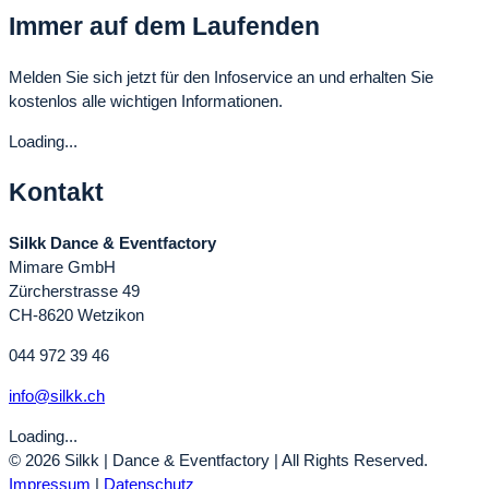
Immer auf dem Laufenden
Melden Sie sich jetzt für den Infoservice an und erhalten Sie
kostenlos alle wichtigen Informationen.
Loading...
Kontakt
Silkk Dance & Eventfactory
Mimare GmbH
Zürcherstrasse 49
CH-8620 Wetzikon
044 972 39 46
info@silkk.ch
Loading...
© 2026 Silkk | Dance & Eventfactory | All Rights Reserved.
Impressum
|
Datenschutz