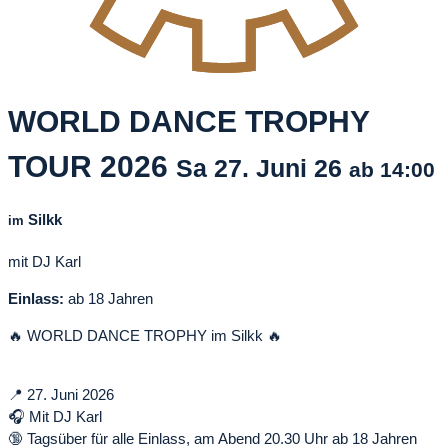
WORLD DANCE TROPHY
TOUR 2026
Sa
27. Juni
26
ab 14:00
Silkk
im
mit DJ Karl
Einlass:
ab 18 Jahren
🔥 WORLD DANCE TROPHY im Silkk 🔥
📍 27. Juni 2026
🎧 Mit DJ Karl
🔞 Tagsüber für alle Einlass, am Abend 20.30 Uhr ab 18 Jahren