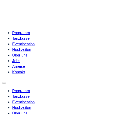
Programm
Tanzkurse
Eventlocation
Hochzeiten
Über uns
Jobs
Anreise
Kontakt
Programm
Tanzkurse
Eventlocation
Hochzeiten
Über uns