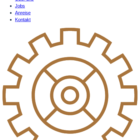
Jobs
Anreise
Kontakt