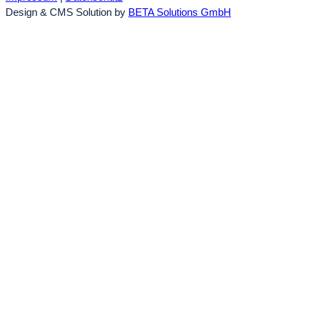
Design & CMS Solution by
BETA Solutions GmbH