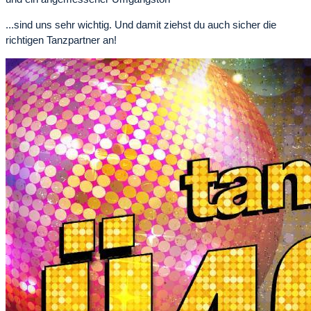
...sind uns sehr wichtig. Und damit ziehst du auch sicher die
richtigen Tanzpartner an!