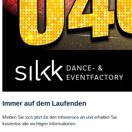
Immer auf dem Laufenden
Melden Sie sich jetzt für den Infoservice an und erhalten Sie
kostenlos alle wichtigen Informationen.