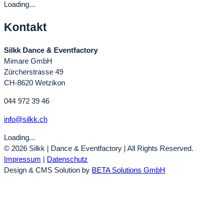
Loading...
Kontakt
Silkk Dance & Eventfactory
Mimare GmbH
Zürcherstrasse 49
CH-8620 Wetzikon
044 972 39 46
info@silkk.ch
Loading...
© 2026 Silkk | Dance & Eventfactory | All Rights Reserved.
Impressum
|
Datenschutz
Design & CMS Solution by
BETA Solutions GmbH