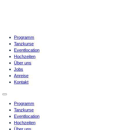
Programm
Tanzkurse
Eventlocation
Hochzeiten
Über uns
Jobs
Anreise
Kontakt
Programm
Tanzkurse
Eventlocation
Hochzeiten
Über uns