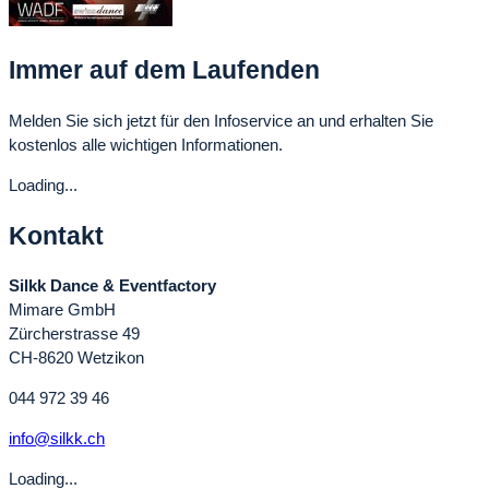
Immer auf dem Laufenden
Melden Sie sich jetzt für den Infoservice an und erhalten Sie
kostenlos alle wichtigen Informationen.
Loading...
Kontakt
Silkk Dance & Eventfactory
Mimare GmbH
Zürcherstrasse 49
CH-8620 Wetzikon
044 972 39 46
info@silkk.ch
Loading...