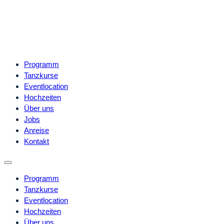
Programm
Tanzkurse
Eventlocation
Hochzeiten
Über uns
Jobs
Anreise
Kontakt
Programm
Tanzkurse
Eventlocation
Hochzeiten
Über uns