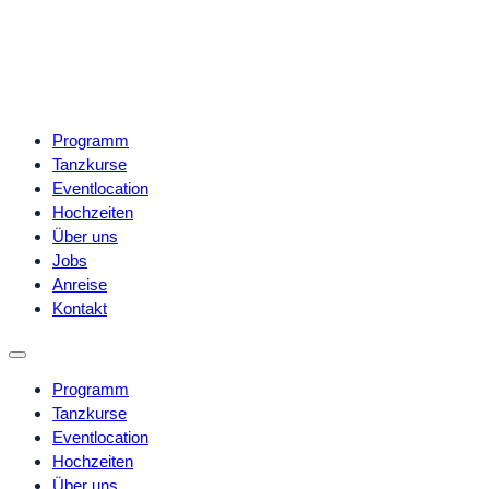
Programm
Tanzkurse
Eventlocation
Hochzeiten
Über uns
Jobs
Anreise
Kontakt
Programm
Tanzkurse
Eventlocation
Hochzeiten
Über uns