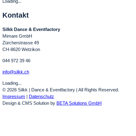
Loading...
Kontakt
Silkk Dance & Eventfactory
Mimare GmbH
Zürcherstrasse 49
CH-8620 Wetzikon
044 972 39 46
info@silkk.ch
Loading...
© 2026 Silkk | Dance & Eventfactory | All Rights Reserved.
Impressum
|
Datenschutz
Design & CMS Solution by
BETA Solutions GmbH