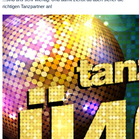
richtigen Tanzpartner an!