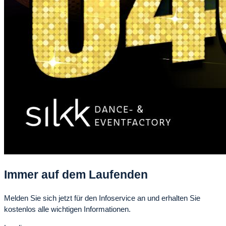
Immer auf dem Laufenden
Melden Sie sich jetzt für den Infoservice an und erhalten Sie
kostenlos alle wichtigen Informationen.