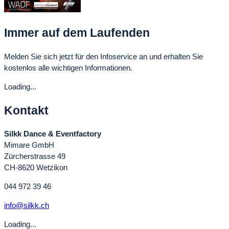
Immer auf dem Laufenden
Melden Sie sich jetzt für den Infoservice an und erhalten Sie
kostenlos alle wichtigen Informationen.
Loading...
Kontakt
Silkk Dance & Eventfactory
Mimare GmbH
Zürcherstrasse 49
CH-8620 Wetzikon
044 972 39 46
info@silkk.ch
Loading...