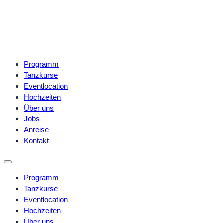
Programm
Tanzkurse
Eventlocation
Hochzeiten
Über uns
Jobs
Anreise
Kontakt
Programm
Tanzkurse
Eventlocation
Hochzeiten
Über uns