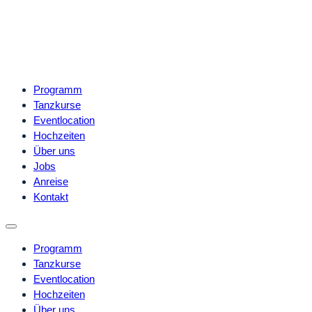
Programm
Tanzkurse
Eventlocation
Hochzeiten
Über uns
Jobs
Anreise
Kontakt
Programm
Tanzkurse
Eventlocation
Hochzeiten
Über uns