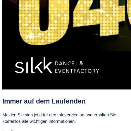
Immer auf dem Laufenden
Melden Sie sich jetzt für den Infoservice an und erhalten Sie
kostenlos alle wichtigen Informationen.