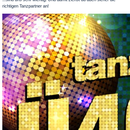
richtigen Tanzpartner an!