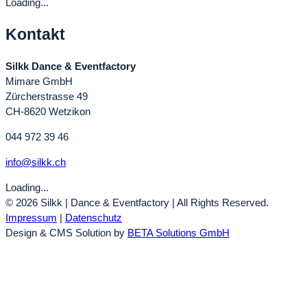
Loading...
Kontakt
Silkk Dance & Eventfactory
Mimare GmbH
Zürcherstrasse 49
CH-8620 Wetzikon
044 972 39 46
info@silkk.ch
Loading...
© 2026 Silkk | Dance & Eventfactory | All Rights Reserved.
Impressum
|
Datenschutz
Design & CMS Solution by
BETA Solutions GmbH