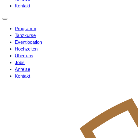
Kontakt
Programm
Tanzkurse
Eventlocation
Hochzeiten
Über uns
Jobs
Anreise
Kontakt