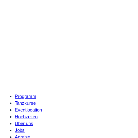
Programm
Tanzkurse
Eventlocation
Hochzeiten
Über uns
Jobs
Anreise