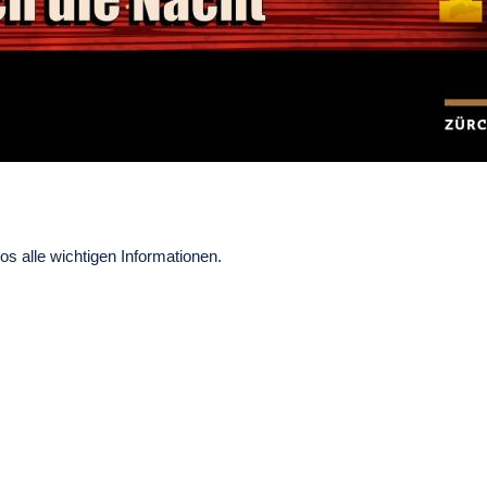
os alle wichtigen Informationen.