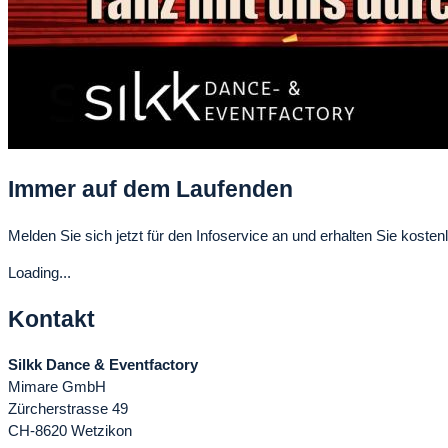
Immer auf dem Laufenden
Melden Sie sich jetzt für den Infoservice an und erhalten Sie kostenl
Loading...
Kontakt
Silkk Dance & Eventfactory
Mimare GmbH
Zürcherstrasse 49
CH-8620 Wetzikon