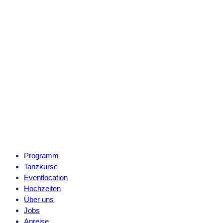
Programm
Tanzkurse
Eventlocation
Hochzeiten
Über uns
Jobs
Anreise