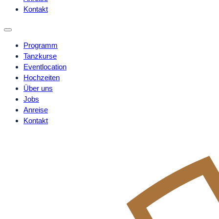
Kontakt
Programm
Tanzkurse
Eventlocation
Hochzeiten
Über uns
Jobs
Anreise
Kontakt