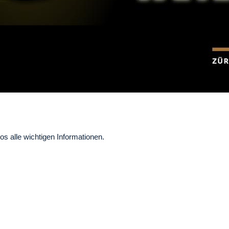
os alle wichtigen Informationen.