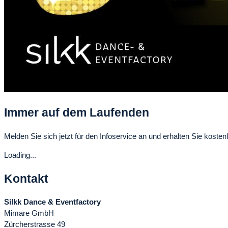
Immer auf dem Laufenden
Melden Sie sich jetzt für den Infoservice an und erhalten Sie kostenl
Loading...
Kontakt
Silkk Dance & Eventfactory
Mimare GmbH
Zürcherstrasse 49