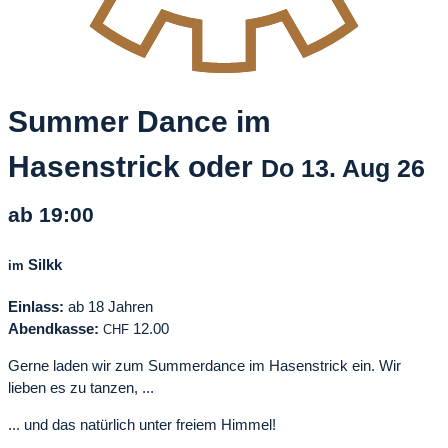
Summer Dance im
Hasenstrick oder
Do
13. Aug
26
ab 19:00
Silkk
im
Einlass:
ab 18 Jahren
Abendkasse:
12.00
CHF
Gerne laden wir zum Summerdance im Hasenstrick ein. Wir
lieben es zu tanzen, ...
... und das natürlich unter freiem Himmel!