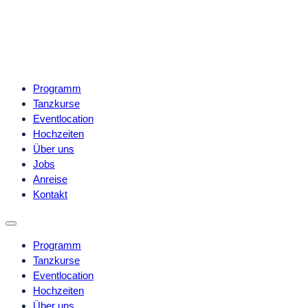
Programm
Tanzkurse
Eventlocation
Hochzeiten
Über uns
Jobs
Anreise
Kontakt
Programm
Tanzkurse
Eventlocation
Hochzeiten
Über uns