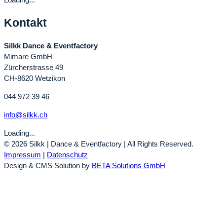
Kontakt
Silkk Dance & Eventfactory
Mimare GmbH
Zürcherstrasse 49
CH-8620 Wetzikon
044 972 39 46
info@silkk.ch
Loading...
© 2026 Silkk | Dance & Eventfactory | All Rights Reserved.
Impressum
|
Datenschutz
Design & CMS Solution by
BETA Solutions GmbH