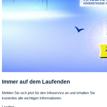
Immer auf dem Laufenden
Melden Sie sich jetzt für den Infoservice an und erhalten Sie
kostenlos alle wichtigen Informationen.
Loading...