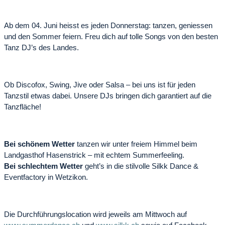
Ab dem 04. Juni heisst es jeden Donnerstag: tanzen, geniessen
und den Sommer feiern. Freu dich auf tolle Songs von den besten
Tanz DJ’s des Landes.
Ob Discofox, Swing, Jive oder Salsa – bei uns ist für jeden
Tanzstil etwas dabei. Unsere DJs bringen dich garantiert auf die
Tanzfläche!
Bei schönem Wetter
tanzen wir unter freiem Himmel beim
Landgasthof Hasenstrick – mit echtem Summerfeeling.
Bei schlechtem Wetter
geht’s in die stilvolle Silkk Dance &
Eventfactory in Wetzikon.
Die Durchführungslocation wird jeweils am Mittwoch auf