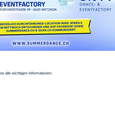
os alle wichtigen Informationen.