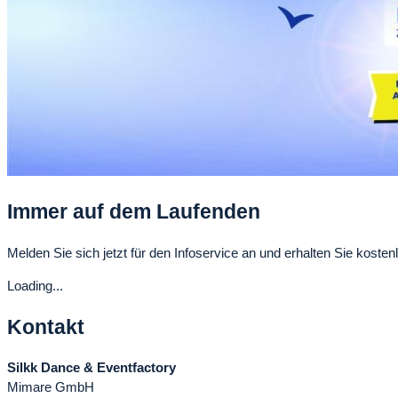
Immer auf dem Laufenden
Melden Sie sich jetzt für den Infoservice an und erhalten Sie kostenl
Loading...
Kontakt
Silkk Dance & Eventfactory
Mimare GmbH