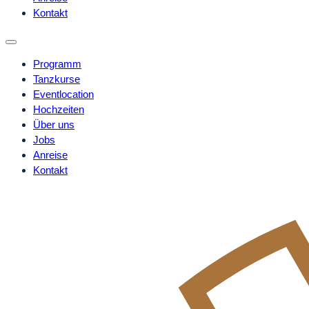
Kontakt
Programm
Tanzkurse
Eventlocation
Hochzeiten
Über uns
Jobs
Anreise
Kontakt