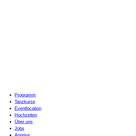
Programm
Tanzkurse
Eventlocation
Hochzeiten
Über uns
Jobs
Anreise