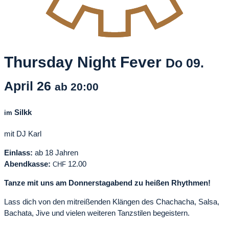
Thursday Night Fever
Do
09.
April
26
ab 20:00
Silkk
im
mit DJ Karl
Einlass:
ab 18 Jahren
Abendkasse:
12.00
CHF
Tanze mit uns am Donnerstagabend zu heißen Rhythmen!
Lass dich von den mitreißenden Klängen des Chachacha, Salsa,
Bachata, Jive und vielen weiteren Tanzstilen begeistern.