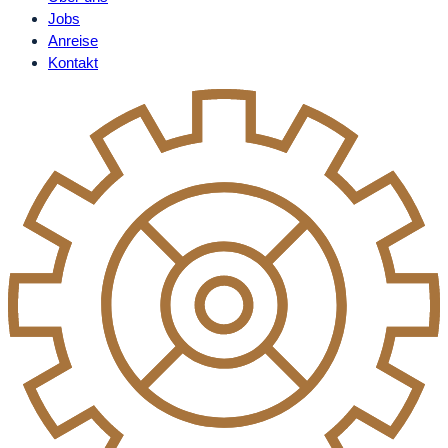
Jobs
Anreise
Kontakt