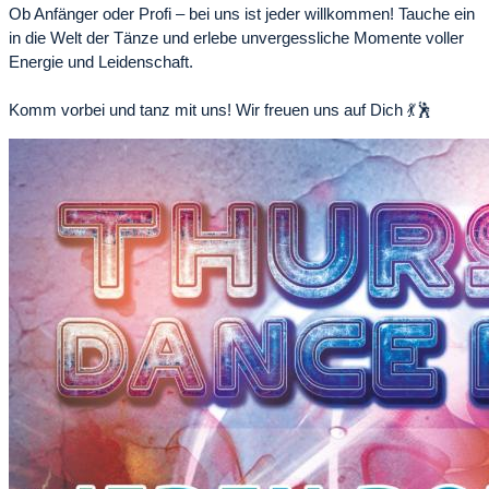
Ob Anfänger oder Profi – bei uns ist jeder willkommen! Tauche ein
in die Welt der Tänze und erlebe unvergessliche Momente voller
Energie und Leidenschaft.
Komm vorbei und tanz mit uns! Wir freuen uns auf Dich 💃🕺