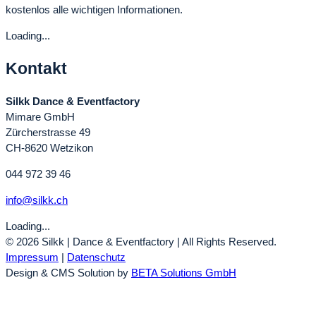
kostenlos alle wichtigen Informationen.
Loading...
Kontakt
Silkk Dance & Eventfactory
Mimare GmbH
Zürcherstrasse 49
CH-8620 Wetzikon
044 972 39 46
info@silkk.ch
Loading...
© 2026 Silkk | Dance & Eventfactory | All Rights Reserved.
Impressum
|
Datenschutz
Design & CMS Solution by
BETA Solutions GmbH