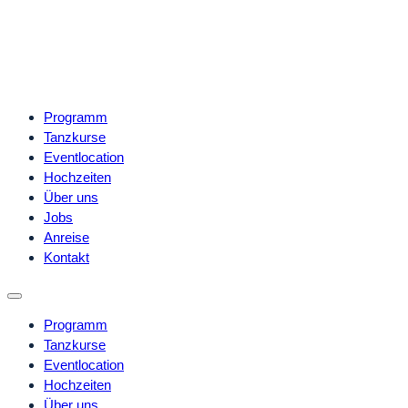
Programm
Tanzkurse
Eventlocation
Hochzeiten
Über uns
Jobs
Anreise
Kontakt
Programm
Tanzkurse
Eventlocation
Hochzeiten
Über uns