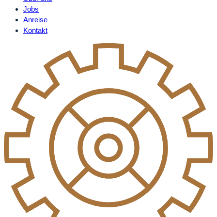
Jobs
Anreise
Kontakt