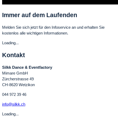
Immer auf dem Laufenden
Melden Sie sich jetzt für den Infoservice an und erhalten Sie
kostenlos alle wichtigen Informationen.
Loading...
Kontakt
Silkk Dance & Eventfactory
Mimare GmbH
Zürcherstrasse 49
CH-8620 Wetzikon
044 972 39 46
info@silkk.ch
Loading...