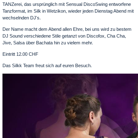
TANZerei, das ursprünglich mit Sensual DiscoSwing entworfene
Tanzformat, im Silk in Wetzikon, wieder jeden Dienstag Abend mit
wechselnden DJ's.
Der Name macht dem Abend allen Ehre, bei uns wird zu bestem
DJ Sound verschiedene Stile getanzt von Discofox, Cha Cha,
Jive, Salsa über Bachata hin zu vielem mehr.
Eintritt 12.00 CHF
Das Silkk Team freut sich auf euren Besuch.