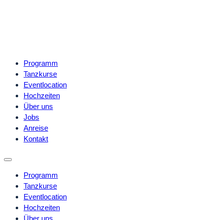
Programm
Tanzkurse
Eventlocation
Hochzeiten
Über uns
Jobs
Anreise
Kontakt
Programm
Tanzkurse
Eventlocation
Hochzeiten
Über uns