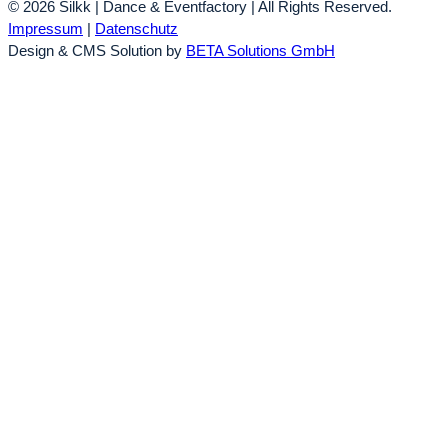
© 2026 Silkk | Dance & Eventfactory | All Rights Reserved.
Impressum
|
Datenschutz
Design & CMS Solution by
BETA Solutions GmbH