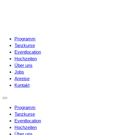
Programm
Tanzkurse
Eventlocation
Hochzeiten
Über uns
Jobs
Anreise
Kontakt
Programm
Tanzkurse
Eventlocation
Hochzeiten
Über uns