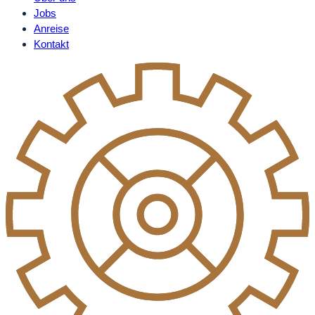
Jobs
Anreise
Kontakt