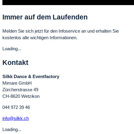
Immer auf dem Laufenden
Melden Sie sich jetzt für den Infoservice an und erhalten Sie
kostenlos alle wichtigen Informationen.
Loading...
Kontakt
Silkk Dance & Eventfactory
Mimare GmbH
Zürcherstrasse 49
CH-8620 Wetzikon
044 972 39 46
info@silkk.ch
Loading...