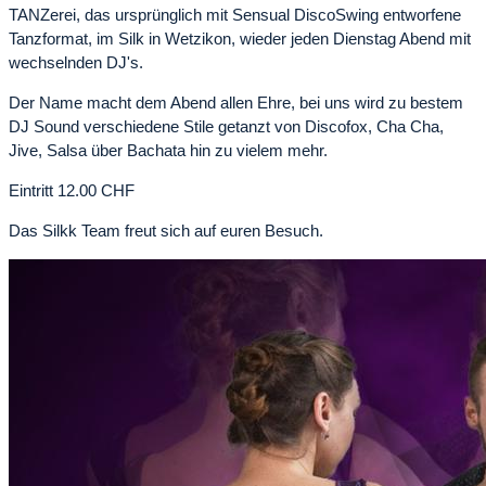
TANZerei, das ursprünglich mit Sensual DiscoSwing entworfene
Tanzformat, im Silk in Wetzikon, wieder jeden Dienstag Abend mit
wechselnden DJ's.
Der Name macht dem Abend allen Ehre, bei uns wird zu bestem
DJ Sound verschiedene Stile getanzt von Discofox, Cha Cha,
Jive, Salsa über Bachata hin zu vielem mehr.
Eintritt 12.00 CHF
Das Silkk Team freut sich auf euren Besuch.