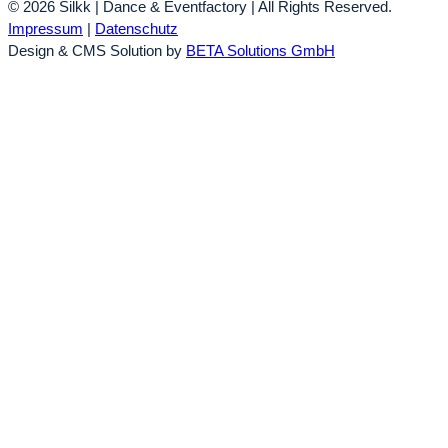
© 2026 Silkk | Dance & Eventfactory | All Rights Reserved.
Impressum
|
Datenschutz
Design & CMS Solution by
BETA Solutions GmbH