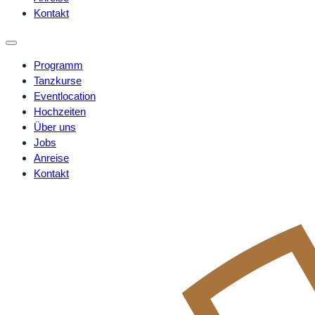
Kontakt
Programm
Tanzkurse
Eventlocation
Hochzeiten
Über uns
Jobs
Anreise
Kontakt