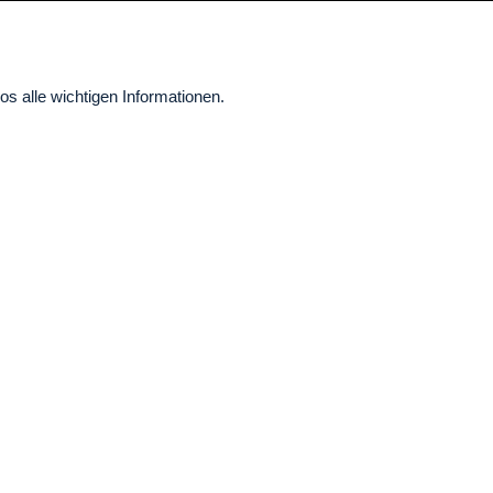
os alle wichtigen Informationen.