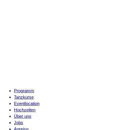
Programm
Tanzkurse
Eventlocation
Hochzeiten
Über uns
Jobs
Anreise