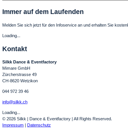
Immer auf dem Laufenden
Melden Sie sich jetzt für den Infoservice an und erhalten Sie kostenl
Loading...
Kontakt
Silkk Dance & Eventfactory
Mimare GmbH
Zürcherstrasse 49
CH-8620 Wetzikon
044 972 39 46
info@silkk.ch
Loading...
© 2026 Silkk | Dance & Eventfactory | All Rights Reserved.
Impressum
|
Datenschutz