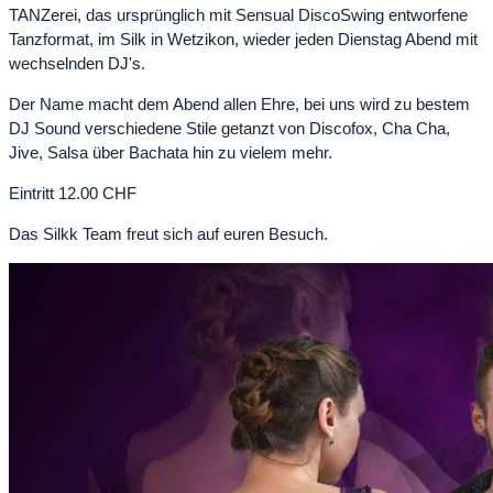
TANZerei, das ursprünglich mit Sensual DiscoSwing entworfene
Tanzformat, im Silk in Wetzikon, wieder jeden Dienstag Abend mit
wechselnden DJ's.
Der Name macht dem Abend allen Ehre, bei uns wird zu bestem
DJ Sound verschiedene Stile getanzt von Discofox, Cha Cha,
Jive, Salsa über Bachata hin zu vielem mehr.
Eintritt 12.00 CHF
Das Silkk Team freut sich auf euren Besuch.