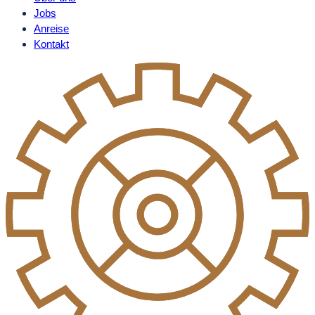
Jobs
Anreise
Kontakt