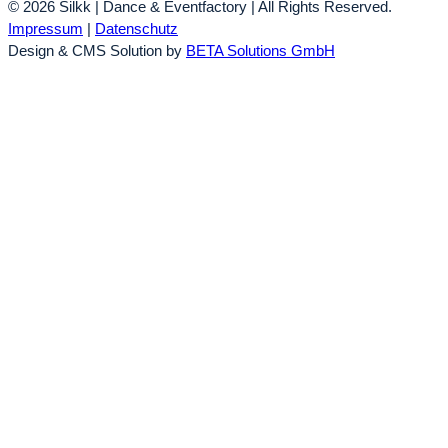
© 2026 Silkk | Dance & Eventfactory | All Rights Reserved.
Impressum
|
Datenschutz
Design & CMS Solution by
BETA Solutions GmbH