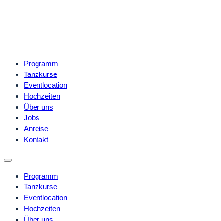
Programm
Tanzkurse
Eventlocation
Hochzeiten
Über uns
Jobs
Anreise
Kontakt
Programm
Tanzkurse
Eventlocation
Hochzeiten
Über uns