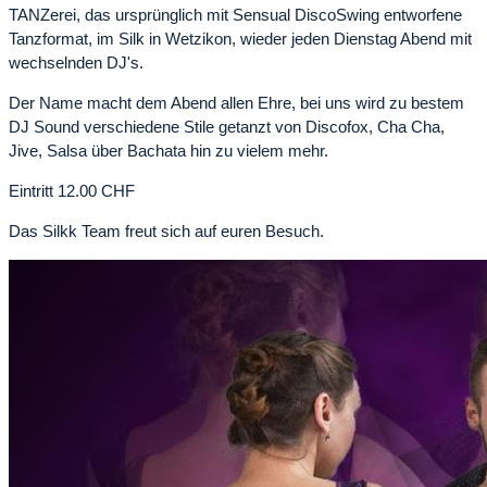
TANZerei, das ursprünglich mit Sensual DiscoSwing entworfene
Tanzformat, im Silk in Wetzikon, wieder jeden Dienstag Abend mit
wechselnden DJ's.
Der Name macht dem Abend allen Ehre, bei uns wird zu bestem
DJ Sound verschiedene Stile getanzt von Discofox, Cha Cha,
Jive, Salsa über Bachata hin zu vielem mehr.
Eintritt 12.00 CHF
Das Silkk Team freut sich auf euren Besuch.