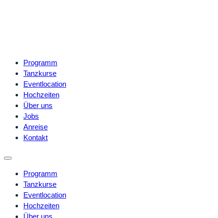
Programm
Tanzkurse
Eventlocation
Hochzeiten
Über uns
Jobs
Anreise
Kontakt
Programm
Tanzkurse
Eventlocation
Hochzeiten
Über uns