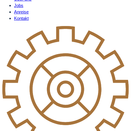
Jobs
Anreise
Kontakt