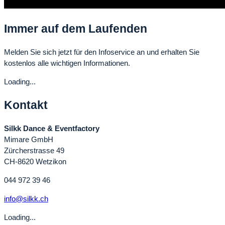
Immer auf dem Laufenden
Melden Sie sich jetzt für den Infoservice an und erhalten Sie
kostenlos alle wichtigen Informationen.
Loading...
Kontakt
Silkk Dance & Eventfactory
Mimare GmbH
Zürcherstrasse 49
CH-8620 Wetzikon
044 972 39 46
info@silkk.ch
Loading...