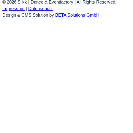
© 2026 Silkk | Dance & Eventfactory | All Rights Reserved.
Impressum
|
Datenschutz
Design & CMS Solution by
BETA Solutions GmbH