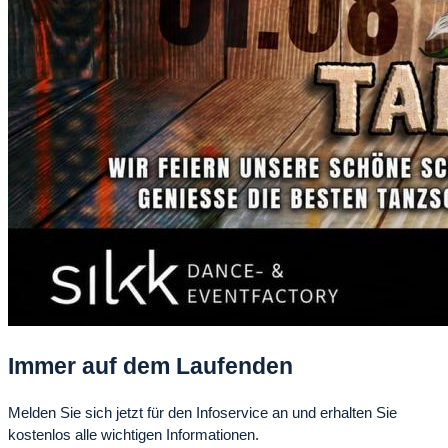
Immer auf dem Laufenden
Melden Sie sich jetzt für den Infoservice an und erhalten Sie
kostenlos alle wichtigen Informationen.