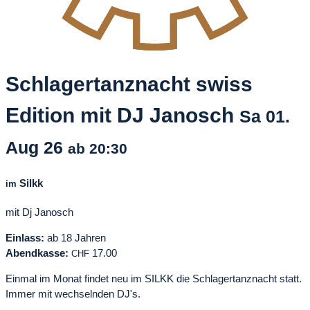
Schlagertanznacht swiss
Edition mit DJ Janosch
Sa
01.
Aug
26
ab 20:30
Silkk
im
mit Dj Janosch
Einlass:
ab 18 Jahren
Abendkasse:
17.00
CHF
Einmal im Monat findet neu im SILKK die Schlagertanznacht statt.
Immer mit wechselnden DJ's.