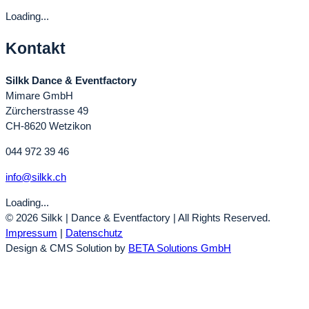
Loading...
Kontakt
Silkk Dance & Eventfactory
Mimare GmbH
Zürcherstrasse 49
CH-8620 Wetzikon
044 972 39 46
info@silkk.ch
Loading...
© 2026 Silkk | Dance & Eventfactory | All Rights Reserved.
Impressum
|
Datenschutz
Design & CMS Solution by
BETA Solutions GmbH