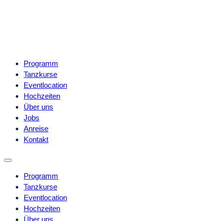
Programm
Tanzkurse
Eventlocation
Hochzeiten
Über uns
Jobs
Anreise
Kontakt
Programm
Tanzkurse
Eventlocation
Hochzeiten
Über uns