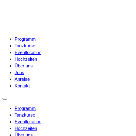
Programm
Tanzkurse
Eventlocation
Hochzeiten
Über uns
Jobs
Anreise
Kontakt
Programm
Tanzkurse
Eventlocation
Hochzeiten
Über uns