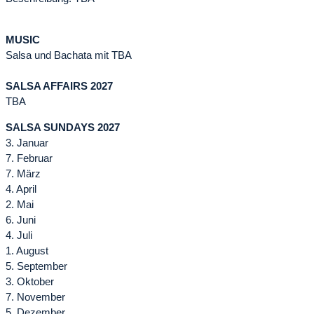
MUSIC
Salsa und Bachata mit TBA
SALSA AFFAIRS 2027
TBA
SALSA SUNDAYS 2027
3. Januar
7. Februar
7. März
4. April
2. Mai
6. Juni
4. Juli
1. August
5. September
3. Oktober
7. November
5. Dezember