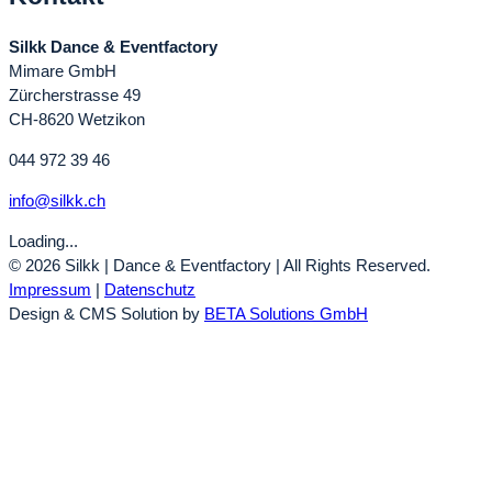
Silkk Dance & Eventfactory
Mimare GmbH
Zürcherstrasse 49
CH-8620 Wetzikon
044 972 39 46
info@silkk.ch
Loading...
© 2026 Silkk | Dance & Eventfactory | All Rights Reserved.
Impressum
|
Datenschutz
Design & CMS Solution by
BETA Solutions GmbH