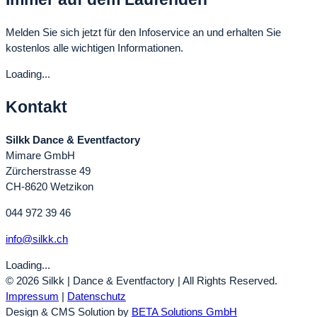
Melden Sie sich jetzt für den Infoservice an und erhalten Sie
kostenlos alle wichtigen Informationen.
Loading...
Kontakt
Silkk Dance & Eventfactory
Mimare GmbH
Zürcherstrasse 49
CH-8620 Wetzikon
044 972 39 46
info@silkk.ch
Loading...
© 2026 Silkk | Dance & Eventfactory | All Rights Reserved.
Impressum
|
Datenschutz
Design & CMS Solution by
BETA Solutions GmbH