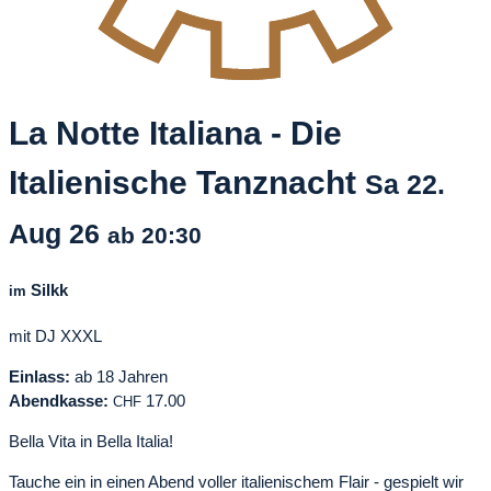
La Notte Italiana - Die
Italienische Tanznacht
Sa
22.
Aug
26
ab 20:30
Silkk
im
mit DJ XXXL
Einlass:
ab 18 Jahren
Abendkasse:
17.00
CHF
Bella Vita in Bella Italia!
Tauche ein in einen Abend voller italienischem Flair - gespielt wir