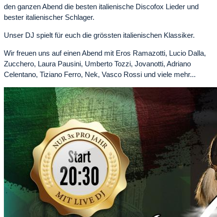
den ganzen Abend die besten italienische Discofox Lieder und
bester italienischer Schlager.
Unser DJ spielt für euch die grössten italienischen Klassiker.
Wir freuen uns auf einen Abend mit Eros Ramazotti, Lucio Dalla,
Zucchero, Laura Pausini, Umberto Tozzi, Jovanotti, Adriano
Celentano, Tiziano Ferro, Nek, Vasco Rossi und viele mehr...