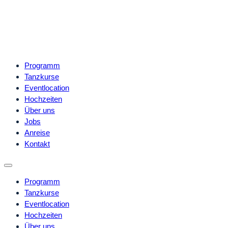
Programm
Tanzkurse
Eventlocation
Hochzeiten
Über uns
Jobs
Anreise
Kontakt
Programm
Tanzkurse
Eventlocation
Hochzeiten
Über uns