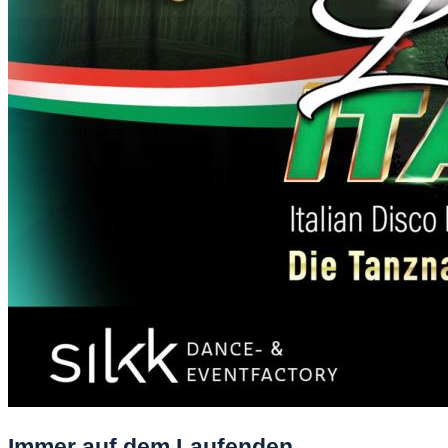
Immer auf dem Laufenden