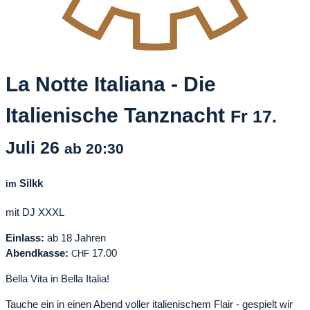
La Notte Italiana - Die
Italienische Tanznacht
Fr
17.
Juli
26
ab 20:30
Silkk
im
mit DJ XXXL
Einlass:
ab 18 Jahren
Abendkasse:
17.00
CHF
Bella Vita in Bella Italia!
Tauche ein in einen Abend voller italienischem Flair - gespielt wir