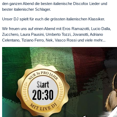
den ganzen Abend die besten italienische Discofox Lieder und
bester italienischer Schlager.
Unser DJ spielt für euch die grössten italienischen Klassiker.
Wir freuen uns auf einen Abend mit Eros Ramazotti, Lucio Dalla,
Zucchero, Laura Pausini, Umberto Tozzi, Jovanotti, Adriano
Celentano, Tiziano Ferro, Nek, Vasco Rossi und viele mehr...