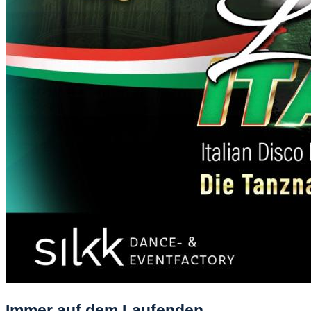
Immer auf dem Laufenden