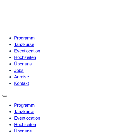
Programm
Tanzkurse
Eventlocation
Hochzeiten
Über uns
Jobs
Anreise
Kontakt
Programm
Tanzkurse
Eventlocation
Hochzeiten
Über uns