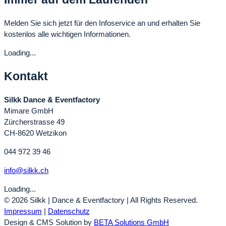
Melden Sie sich jetzt für den Infoservice an und erhalten Sie
kostenlos alle wichtigen Informationen.
Loading...
Kontakt
Silkk Dance & Eventfactory
Mimare GmbH
Zürcherstrasse 49
CH-8620 Wetzikon
044 972 39 46
info@silkk.ch
Loading...
© 2026 Silkk | Dance & Eventfactory | All Rights Reserved.
Impressum
|
Datenschutz
Design & CMS Solution by
BETA Solutions GmbH