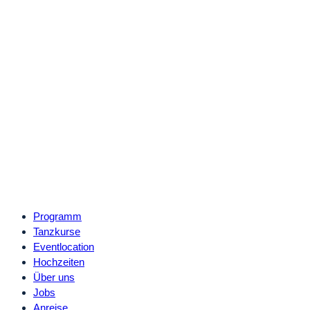
Programm
Tanzkurse
Eventlocation
Hochzeiten
Über uns
Jobs
Anreise