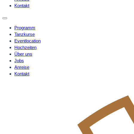
Kontakt
Programm
Tanzkurse
Eventlocation
Hochzeiten
Über uns
Jobs
Anreise
Kontakt