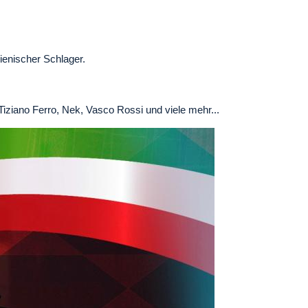
lienischer Schlager.
Tiziano Ferro, Nek, Vasco Rossi und viele mehr...