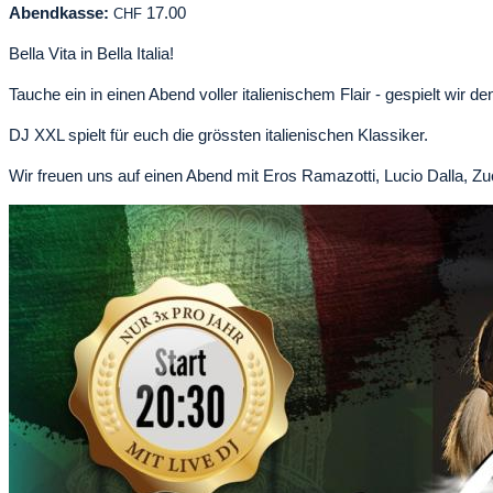
Abendkasse:
17.00
CHF
Bella Vita in Bella Italia!
Tauche ein in einen Abend voller italienischem Flair - gespielt wir d
DJ XXL spielt für euch die grössten italienischen Klassiker.
Wir freuen uns auf einen Abend mit Eros Ramazotti, Lucio Dalla, Zu