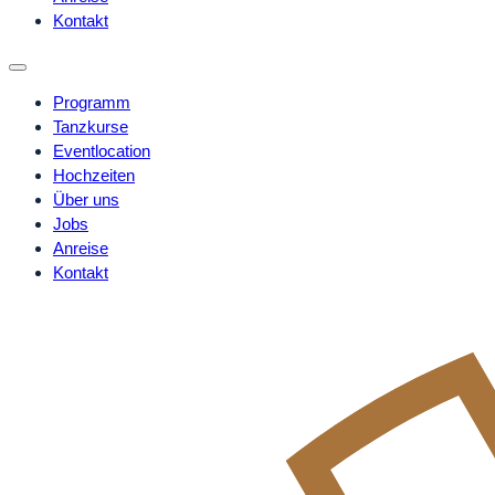
Kontakt
Programm
Tanzkurse
Eventlocation
Hochzeiten
Über uns
Jobs
Anreise
Kontakt