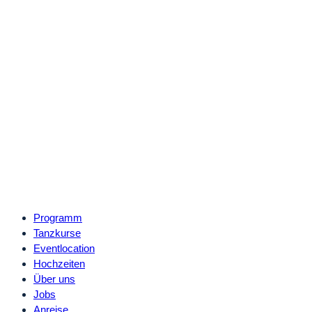
Programm
Tanzkurse
Eventlocation
Hochzeiten
Über uns
Jobs
Anreise