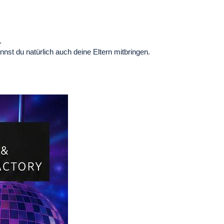
.
st du natürlich auch deine Eltern mitbringen.