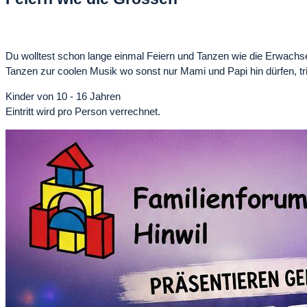
Du wolltest schon lange einmal Feiern und Tanzen wie die Erwac
Tanzen zur coolen Musik wo sonst nur Mami und Papi hin dürfen, tr
Kinder von 10 - 16 Jahren
Eintritt wird pro Person verrechnet.