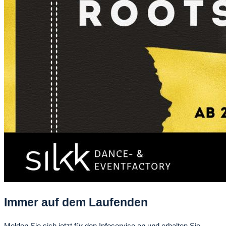
Immer auf dem Laufenden
Melden Sie sich jetzt für den Infoservice an und erhalten Sie