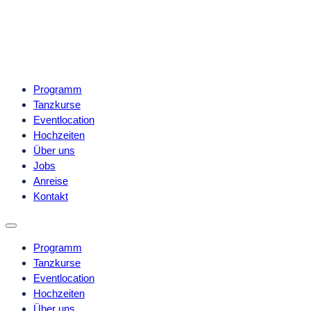
Programm
Tanzkurse
Eventlocation
Hochzeiten
Über uns
Jobs
Anreise
Kontakt
Programm
Tanzkurse
Eventlocation
Hochzeiten
Über uns