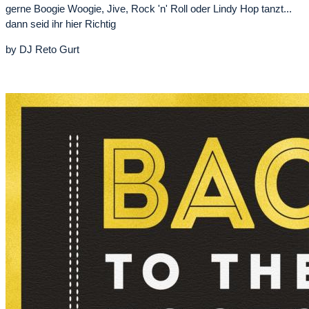
gerne Boogie Woogie, Jive, Rock 'n' Roll oder Lindy Hop tanzt...
dann seid ihr hier Richtig
by DJ Reto Gurt