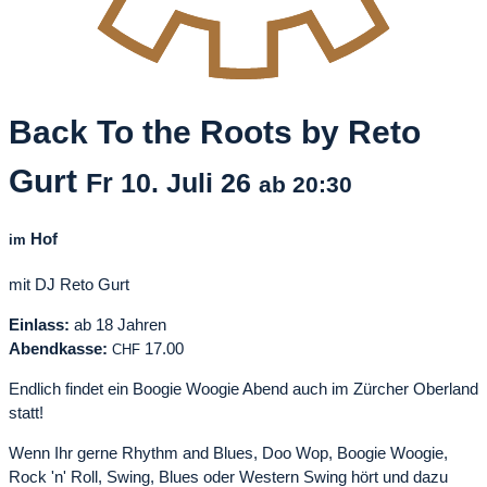
Back To the Roots by Reto
Gurt
Fr
10. Juli
26
ab 20:30
Hof
im
mit DJ Reto Gurt
Einlass:
ab 18 Jahren
Abendkasse:
17.00
CHF
Endlich findet ein Boogie Woogie Abend auch im Zürcher Oberland
statt!
Wenn Ihr gerne Rhythm and Blues, Doo Wop, Boogie Woogie,
Rock 'n' Roll, Swing, Blues oder Western Swing hört und dazu