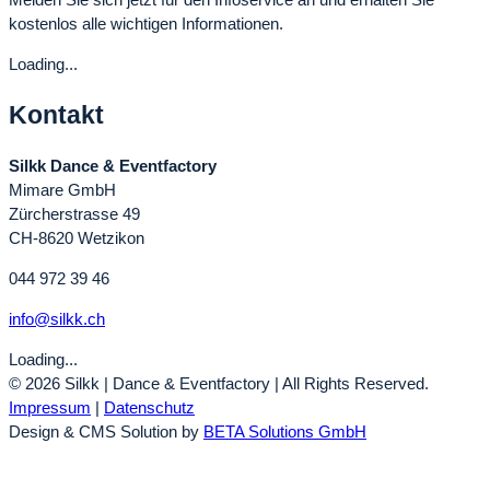
kostenlos alle wichtigen Informationen.
Loading...
Kontakt
Silkk Dance & Eventfactory
Mimare GmbH
Zürcherstrasse 49
CH-8620 Wetzikon
044 972 39 46
info@silkk.ch
Loading...
© 2026 Silkk | Dance & Eventfactory | All Rights Reserved.
Impressum
|
Datenschutz
Design & CMS Solution by
BETA Solutions GmbH