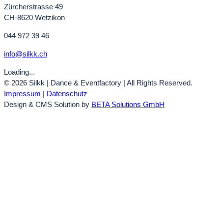
Zürcherstrasse 49
CH-8620 Wetzikon
044 972 39 46
info@silkk.ch
Loading...
© 2026 Silkk | Dance & Eventfactory | All Rights Reserved.
Impressum
|
Datenschutz
Design & CMS Solution by
BETA Solutions GmbH