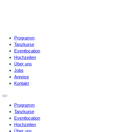
Programm
Tanzkurse
Eventlocation
Hochzeiten
Über uns
Jobs
Anreise
Kontakt
Programm
Tanzkurse
Eventlocation
Hochzeiten
Über uns