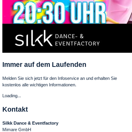
Immer auf dem Laufenden
Melden Sie sich jetzt für den Infoservice an und erhalten Sie
kostenlos alle wichtigen Informationen.
Loading...
Kontakt
Silkk Dance & Eventfactory
Mimare GmbH