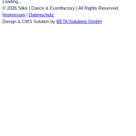
Loading...
© 2026 Silkk | Dance & Eventfactory | All Rights Reserved.
Impressum
|
Datenschutz
Design & CMS Solution by
BETA Solutions GmbH