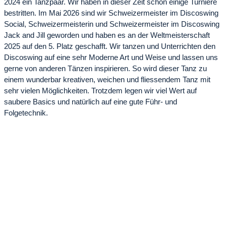
2024 ein Tanzpaar. Wir haben in dieser Zeit schon einige Turniere
bestritten. Im Mai 2026 sind wir Schweizermeister im Discoswing
Social, Schweizermeisterin und Schweizermeister im Discoswing
Jack and Jill geworden und haben es an der Weltmeisterschaft
2025 auf den 5. Platz geschafft. Wir tanzen und Unterrichten den
Discoswing auf eine sehr Moderne Art und Weise und lassen uns
gerne von anderen Tänzen inspirieren. So wird dieser Tanz zu
einem wunderbar kreativen, weichen und fliessendem Tanz mit
sehr vielen Möglichkeiten. Trotzdem legen wir viel Wert auf
saubere Basics und natürlich auf eine gute Führ- und
Folgetechnik.