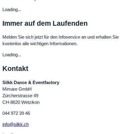
Loading...
Immer auf dem Laufenden
Melden Sie sich jetzt für den Infoservice an und erhalten Sie
kostenlos alle wichtigen Informationen.
Loading...
Kontakt
Silkk Dance & Eventfactory
Mimare GmbH
Zürcherstrasse 49
CH-8620 Wetzikon
044 972 39 46
info@silkk.ch