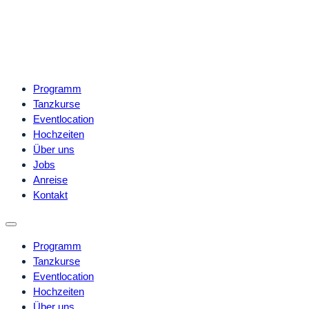
Programm
Tanzkurse
Eventlocation
Hochzeiten
Über uns
Jobs
Anreise
Kontakt
Programm
Tanzkurse
Eventlocation
Hochzeiten
Über uns