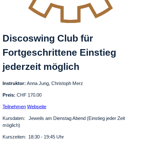
Discoswing Club für
Fortgeschrittene Einstieg
jederzeit möglich
Instruktor:
Anna Jung, Christoph Merz
Preis:
CHF 170.00
Teilnehmen
Webseite
Kursdaten: Jeweils am Dienstag Abend (Einstieg jeder Zeit
möglich)
Kurszeiten: 18:30 - 19:45 Uhr