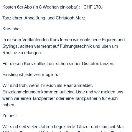
Kosten 6er Abo (In 8 Wochen einlösbar): CHF 170.-
Tanzlehrer: Anna Jung und Christoph Merz
Kursinhalt:
In diesem Vortlaufenden Kurs lernen wir coole neue Figuren und
Stylings, achten vermehrt auf Führungstechnik und üben um
Routine zu erlangen.
Für diesen Kurs solltest du schon sicher Discofox tanzen.
Einstieg ist jederzeit möglich.
Wir sind froh, wenn ihr euch als Paar anmeldet.
Einzelanmeldungen kommen auf eine Liste und wir melden uns
wenn wir einen Tanzpartner oder eine Tanzpartnerin für euch
haben.
Zu uns:
Wir sind seit vielen Jahren begeisterte Tänzer und sind seit Mai