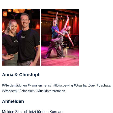
Anna & Christoph
#Pferdemädchen #Familienmensch #Discoswing #BrazilianZouk #Bachata
#Wandern #Feinessen #Musikinterpretation
Anmelden
Melden Sie sich jetzt für den Kurs an: