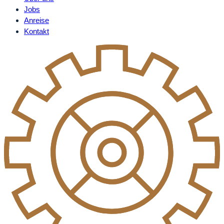
Jobs
Anreise
Kontakt